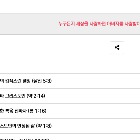
누구든지 세상을 사랑하면 아버지를 사랑함이 
SNS 공유
의 갑작스런 멸망 (살전 5:3)
파 그리스도인 (약 2:14)
한 복음 전파자 (롬 1:16)
스도인의 안정된 삶 (약 1:8)