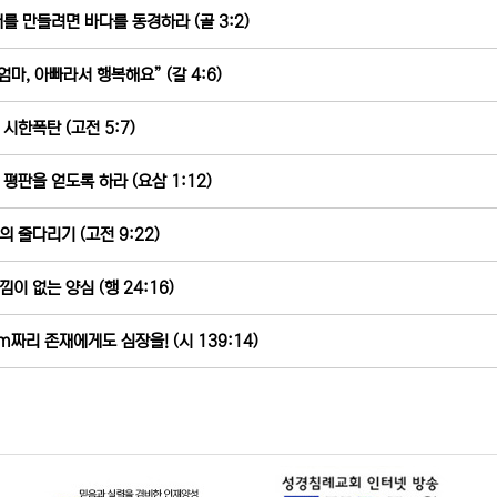
배를 만들려면 바다를 동경하라 (골 3:2)
 엄마, 아빠라서 행복해요” (갈 4:6)
 시한폭탄 (고전 5:7)
 평판을 얻도록 하라 (요삼 1:12)
의 줄다리기 (고전 9:22)
낌이 없는 양심 (행 24:16)
m짜리 존재에게도 심장을! (시 139:14)