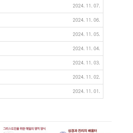
2024. 11. 07.
2024. 11. 06.
2024. 11. 05.
2024. 11. 04.
2024. 11. 03.
2024. 11. 02.
2024. 11. 01.