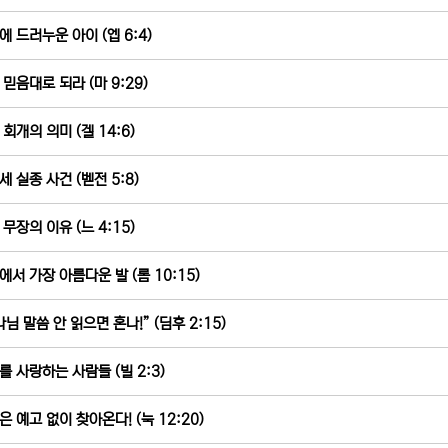
에 드러누운 아이 (엡 6:4)
 믿음대로 되라 (마 9:29)
회개의 의미 (겔 14:6)
세 실종 사건 (벧전 5:8)
무장의 이유 (느 4:15)
에서 가장 아름다운 발 (롬 10:15)
나님 말씀 안 읽으면 혼나!” (딤후 2:15)
를 사랑하는 사람들 (빌 2:3)
은 예고 없이 찾아온다! (눅 12:20)