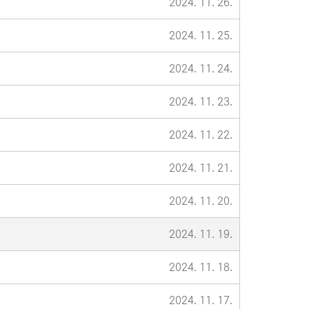
2024. 11. 26.
2024. 11. 25.
2024. 11. 24.
2024. 11. 23.
2024. 11. 22.
2024. 11. 21.
2024. 11. 20.
2024. 11. 19.
2024. 11. 18.
2024. 11. 17.