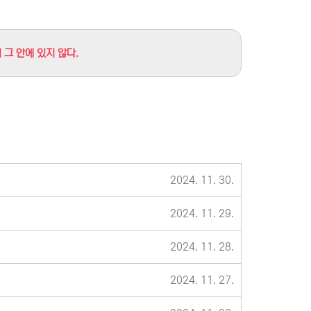
그 안에 있지 않다.
2024. 11. 30.
2024. 11. 29.
2024. 11. 28.
2024. 11. 27.