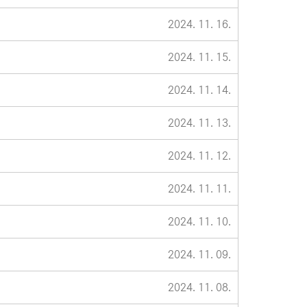
2024. 11. 16.
2024. 11. 15.
2024. 11. 14.
2024. 11. 13.
2024. 11. 12.
2024. 11. 11.
2024. 11. 10.
2024. 11. 09.
2024. 11. 08.