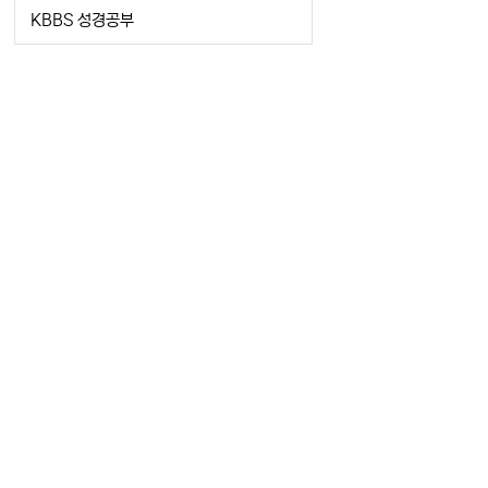
KBBS 성경공부