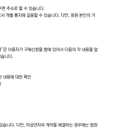
우편 주소로 할 수 있습니다.
서 개별 통지에 갈음할 수 있습니다. 다만, 회원 본인의 거
몰”은 이용자가 구매신청을 함에 있어서 다음의 각 내용을 알
있습니다.
한 내용에 대한 확인
)
 있습니다. 다만, 미성년자와 계약을 체결하는 경우에는 법정