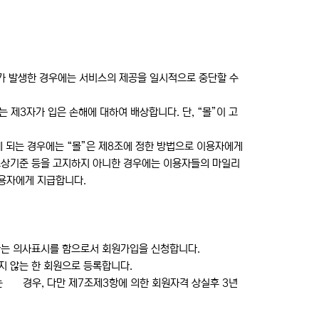
유가 발생한 경우에는 서비스의 제공을 일시적으로 중단할 수
제3자가 입은 손해에 대하여 배상합니다. 단, “몰”이 고
게 되는 경우에는 “몰”은 제8조에 정한 방법으로 이용자에게
 보상기준 등을 고지하지 아니한 경우에는 이용자들의 마일리
이용자에게 지급합니다.
한다는 의사표시를 함으로서 회원가입을 신청합니다.
지 않는 한 회원으로 등록합니다.
는 경우, 다만 제7조제3항에 의한 회원자격 상실후 3년