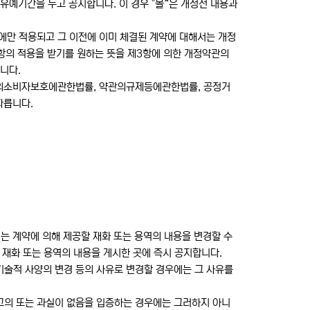
유예기간을 두고 공지합니다. 이 경우 "몰“은 개정전 내용과
에만 적용되고 그 이전에 이미 체결된 계약에 대해서는 개정
항의 적용을 받기를 원하는 뜻을 제3항에 의한 개정약관의
니다.
서의소비자보호에관한법률, 약관의규제등에관한법률, 공정거
따릅니다.
되는 계약에 의해 제공할 재화 또는 용역의 내용을 변경할 수
 재화 또는 용역의 내용을 게시한 곳에 즉시 공지합니다.
기술적 사양의 변경 등의 사유로 변경할 경우에는 그 사유를
 고의 또는 과실이 없음을 입증하는 경우에는 그러하지 아니