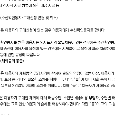
타 전자적 지급 방법에 의한 대금 지급 등
(수신확인통지·구매신청 변경 및 취소)
몰”은 이용자의 구매신청이 있는 경우 이용자에게 수신확인통지를 합니다.
신확인통지를 받은 이용자는 의사표시의 불일치등이 있는 경우에는 수신확인통지를
 배송전에 이용자의 요청이 있는 경우에는 지체없이 그 요청에 따라 처리하여야
등에 관한 규정에 따릅니다.
(재화등의 공급)
”은 이용자와 재화등의 공급시기에 관하여 별도의 약정이 없는 이상, 이용자가 
, 포장 등 기타의 필요한 조치를 취합니다. 다만, “몰”이 이미 재화 등의 대
 날부터 2영업일 이내에 조치를 취합니다. 이때 “몰”은 이용자가 재화등의 공
은 이용자가 구매한 재화에 대해 배송수단, 수단별 배송비용 부담자, 수단별 배
우에는 그로 인한 이용자의 손해를 배상하여야 합니다. 다만 “몰”이 고의·과