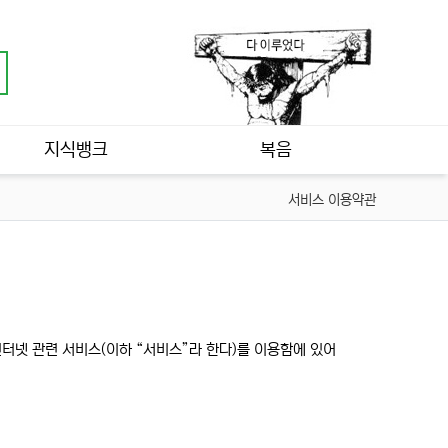
지식뱅크
복음
서비스 이용약관
인터넷 관련 서비스(이하 “서비스”라 한다)를 이용함에 있어