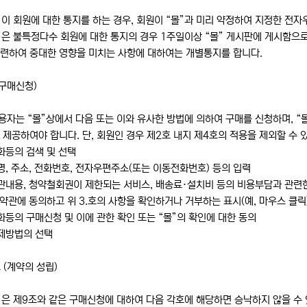
”이 회원에 대한 통지를 하는 경우, 회원이 “몰”과 미리 약정하여 지정한 전자
”은 불특정다수 회원에 대한 통지의 경우 1주일이상 “몰” 게시판에 게시함으로
관련하여 중대한 영향을 미치는 사항에 대하여는 개별통지를 합니다.
(구매신청)
용자는 “몰”상에서 다음 또는 이와 유사한 방법에 의하여 구매를 신청하며, “
 제공하여야 합니다. 단, 회원인 경우 제2호 내지 제4호의 적용을 제외할 수 
화등의 검색 및 선택
명, 주소, 전화번호, 전자우편주소(또는 이동전화번호) 등의 입력
관내용, 청약철회권이 제한되는 서비스, 배송료·설치비 등의 비용부담과 관련
 약관에 동의하고 위 3.호의 사항을 확인하거나 거부하는 표시(예, 마우스 클릭
화등의 구매신청 및 이에 관한 확인 또는 “몰”의 확인에 대한 동의
결제방법의 선택
 (계약의 성립)
”은 제9조와 같은 구매신청에 대하여 다음 각호에 해당하면 승낙하지 않을 수