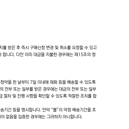
 받은 후 즉시 구매신청 변경 및 취소를 요청할 수 있고
 합니다. 다만 이미 대금을 지불한 경우에는 제15조의 청
청약을 한 날부터 7일 이내에 재화 등을 배송할 수 있도록
금의 전부 또는 일부를 받은 경우에는 대금의 전부 또는 일부
급 절차 및 진행 사항을 확인할 수 있도록 적절한 조치를 합
송기간 등을 명시합니다. 만약 “몰”이 약정 배송기간을 초
실이 없음을 입증한 경우에는 그러하지 아니합니다.