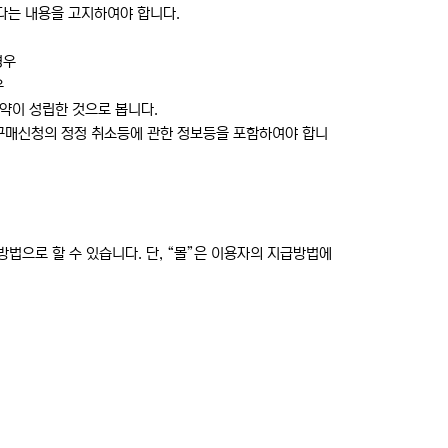
다는 내용을 고지하여야 합니다.
경우
우
약이 성립한 것으로 봅니다.
 구매신청의 정정 취소등에 관한 정보등을 포함하여야 합니
법으로 할 수 있습니다. 단, “몰”은 이용자의 지급방법에