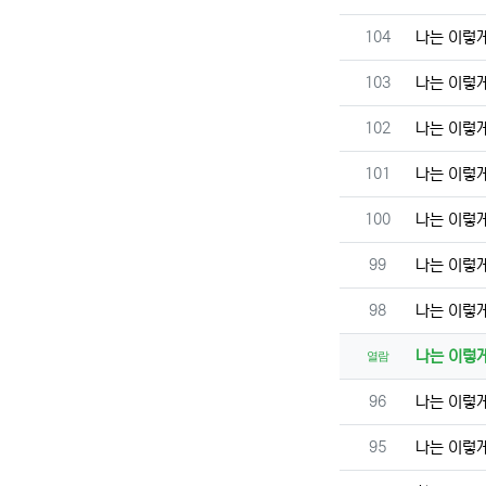
번호
104
나는 이렇
번호
103
나는 이렇
번호
102
나는 이렇
번호
101
나는 이렇
번호
100
나는 이렇
번호
99
나는 이렇
번호
98
나는 이렇
나는 이렇
열람
번호
96
나는 이렇
번호
95
나는 이렇