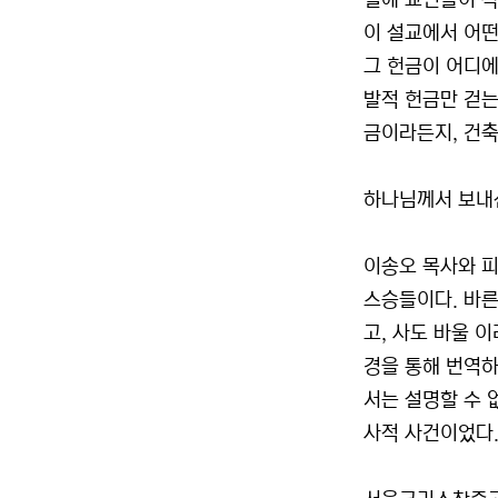
일에 교인들이 작
이 설교에서 어떤
그 헌금이 어디에
발적 헌금만 걷는
금이라든지, 건축
하나님께서 보내
이송오 목사와 피
스승들이다. 바른
고, 사도 바울 
경을 통해 번역하
서는 설명할 수 
사적 사건이었다.