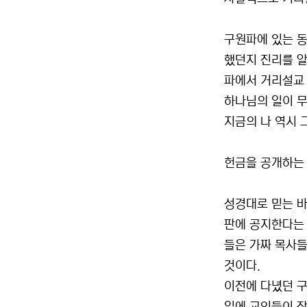
구원파에 있는 동
했던지 진리를 알
파에서 거리설교 
하나님의 일이 무
지금의 나 역시 
헌금을 공개하는
성경대로 믿는 바
판에 공지한다는 
들은 가짜 목사들
것이다.
이전에 다녔던 구