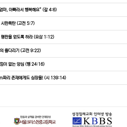
 엄마, 아빠라서 행복해요” (갈 4:6)
 시한폭탄 (고전 5:7)
 평판을 얻도록 하라 (요삼 1:12)
의 줄다리기 (고전 9:22)
낌이 없는 양심 (행 24:16)
m짜리 존재에게도 심장을! (시 139:14)