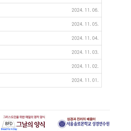
2024. 11. 06.
2024. 11. 05.
2024. 11. 04.
2024. 11. 03.
2024. 11. 02.
2024. 11. 01.