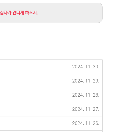
 십자가 견디게 하소서.
2024. 11. 30.
2024. 11. 29.
2024. 11. 28.
2024. 11. 27.
2024. 11. 26.