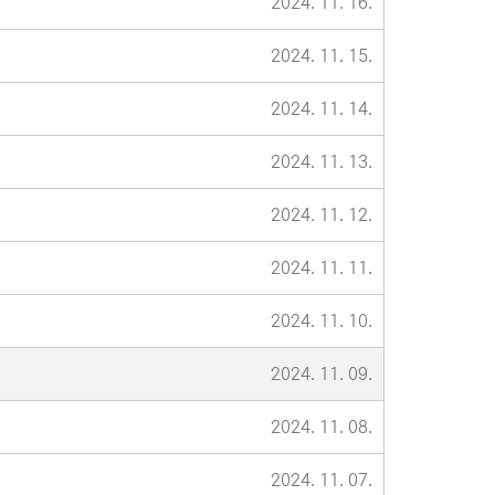
2024. 11. 16.
2024. 11. 15.
2024. 11. 14.
2024. 11. 13.
2024. 11. 12.
2024. 11. 11.
2024. 11. 10.
2024. 11. 09.
2024. 11. 08.
2024. 11. 07.