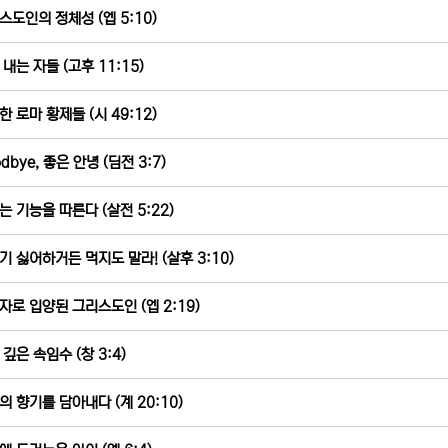
스도인의 정체성 (엡 5:10)
내는 자들 (고후 11:15)
한 로마 황제들 (시 49:12)
dbye, 좋은 안녕 (딤전 3:7)
는 기능을 따른다 (살전 5:22)
기 싫어하거든 먹지도 말라! (살후 3:10)
자로 입양된 그리스도인 (엡 2:19)
깊은 속임수 (창 3:4)
의 향기를 담아내다 (계 20:10)