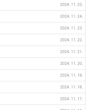
2024. 11. 25.
2024. 11. 24.
2024. 11. 23.
2024. 11. 22.
2024. 11. 21.
2024. 11. 20.
2024. 11. 19.
2024. 11. 18.
2024. 11. 17.