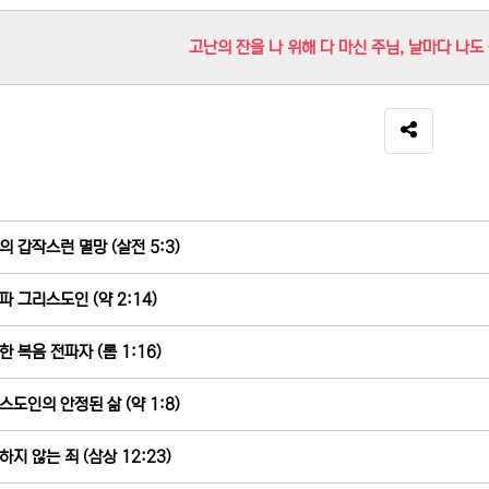
고난의 잔을 나 위해 다 마신 주님, 날마다 나도
SNS 공유
의 갑작스런 멸망 (살전 5:3)
파 그리스도인 (약 2:14)
한 복음 전파자 (롬 1:16)
스도인의 안정된 삶 (약 1:8)
하지 않는 죄 (삼상 12:23)