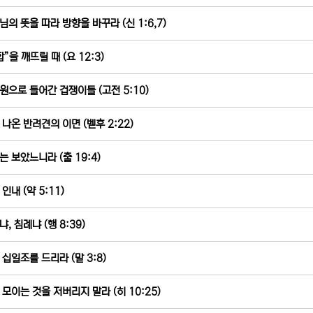
님의 뜻을 따라 방향을 바꾸라 (신 1:6,7)
”을 깨뜨릴 때 (요 12:3)
원으로 들어간 겁쟁이들 (고전 5:10)
 나온 반려견의 이면 (벧후 2:22)
는 보았느니라 (출 19:4)
인내 (약 5:11)
, 침례냐 (행 8:39)
 십일조를 드리라 (말 3:8)
 모이는 것을 저버리지 말라 (히 10:25)