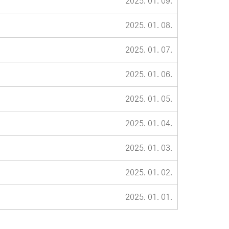
2025. 01. 09.
2025. 01. 08.
2025. 01. 07.
2025. 01. 06.
2025. 01. 05.
2025. 01. 04.
2025. 01. 03.
2025. 01. 02.
2025. 01. 01.