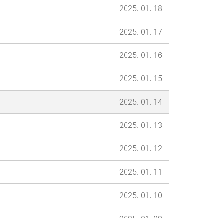
2025. 01. 18.
2025. 01. 17.
2025. 01. 16.
2025. 01. 15.
2025. 01. 14.
2025. 01. 13.
2025. 01. 12.
2025. 01. 11.
2025. 01. 10.