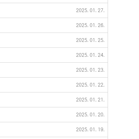
2025. 01. 27.
2025. 01. 26.
2025. 01. 25.
2025. 01. 24.
2025. 01. 23.
2025. 01. 22.
2025. 01. 21.
2025. 01. 20.
2025. 01. 19.