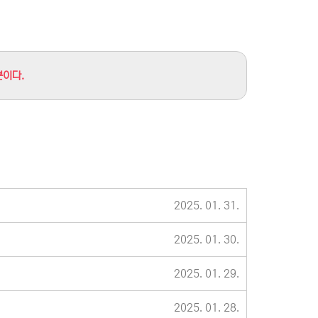
뿐이다.
2025. 01. 31.
2025. 01. 30.
2025. 01. 29.
2025. 01. 28.