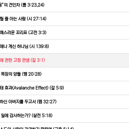
”의 견인차 (롬 3:23,24)
 줄 아는 사람 (시 27:14)
예스러운 꼬리표 (고전 3:3)
에나 계신 하나님 (시 139:8)
에 관한 고정 관념 (갈 3:1)
목장의 양들 (행 20:28)
 효과(Avalanche Effect) (갈 5:9)
하신 아버지를 두고서 (렘 32:27)
 일에 감사하는가? (살전 5:18)