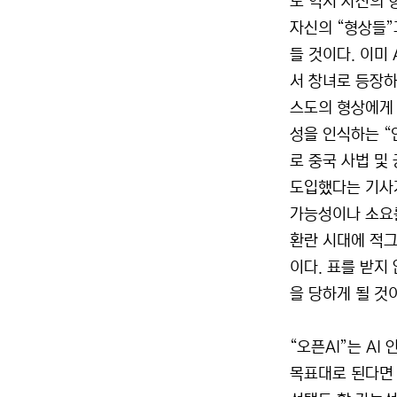
도 역시 자신의 형
자신의 “형상들”
들 것이다. 이미
서 창녀로 등장하
스도의 형상에게 
성을 인식하는 “
로 중국 사법 및
도입했다는 기사
가능성이나 소요를
환란 시대에 적그
이다. 표를 받지
을 당하게 될 것이다
“오픈AI”는 A
목표대로 된다면 