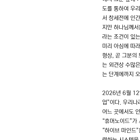
도를 통하여 우리
서 창세전에 인
지만 하나님께서는
라는 조건이 있는
미리 아심에 따
형상, 곧 그분의 
는 외견상 수많은
는 단계에까지 오
2026년 6월 
업”이다. 우리나
어느 곳에서도 인
“휴머노이드”가 
“하이브 마인드”