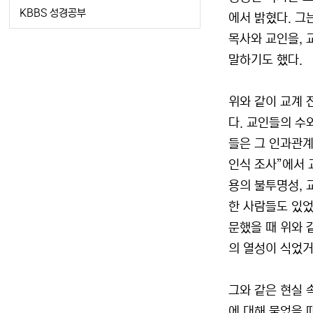
KBBS 성경공부
에서 밝혔다. 그
목사와 교인을, 
말하기도 했다.
위와 같이 교계 
다. 교인들의 수
들은 그 인과관계
인식 조사”에서 
용의 불투명성, 
한 사람들도 있었
문했을 때 위와 
의 열성이 식었거
그와 같은 현실 
에 대해 물었을 