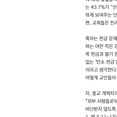
는 43.7%가 
하게 보여주는 단
편, 교회들은 진
혹자는 헌금 문제
하는 어떤 작은 
목 헌금과 절기 
있는 ‘탄소 헌금
이라고 생각한다고
어떻게 교인들이 
자, 종교 개혁자
『외부 사람들로부
비난받지 않도록 조