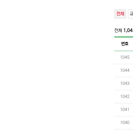
전체
전체
1,04
번호
번호
1045
번호
1044
번호
1043
번호
1042
번호
1041
번호
1040