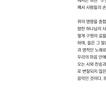
께서는 과연 “무
께서 사람들의 손
위의 명령을 종합
향한 하나님의 사
떻게 구원의 길을
하며, 들은 그 
과 영적인 노래로
우리의 마음 안에
오는 시와 찬송과
로 변질되지 않은
음악인 것이다. 