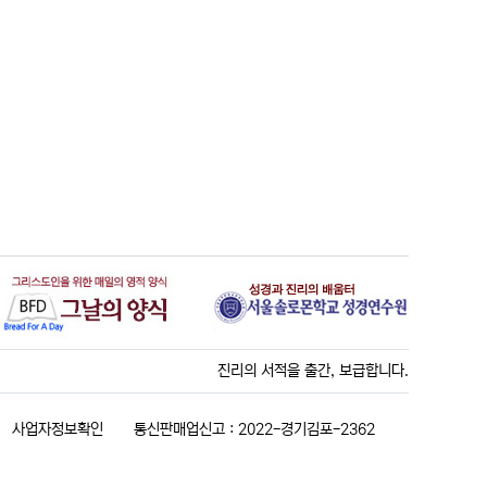
진리의 서적을 출간, 보급합니다.
사업자정보확인
통신판매업신고 : 2022-경기김포-2362