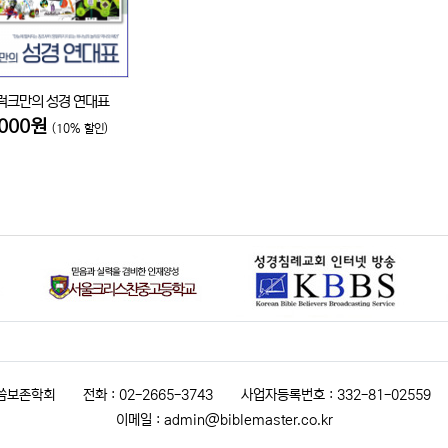
럭크만의 성경 연대표
,000원
(10% 할인)
말씀보존학회
전화 : 02-2665-3743
사업자등록번호 : 332-81-02559
이메일 : admin@biblemaster.co.kr