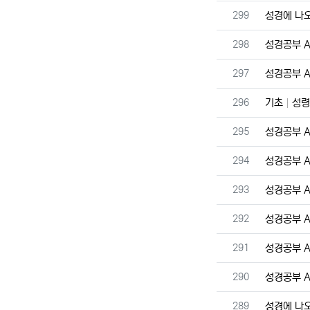
번호
299
성경에 나
번호
298
성경공부 A 
번호
297
성경공부 A 
번호
296
기초
성령
번호
295
성경공부 A 
번호
294
성경공부 A 
번호
293
성경공부 A 
번호
292
성경공부 A 
번호
291
성경공부 A 
번호
290
성경공부 A 
번호
289
성경에 나