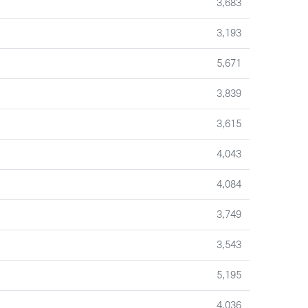
조회
3,683
조회
3,193
조회
5,671
조회
3,839
조회
3,615
조회
4,043
조회
4,084
조회
3,749
조회
3,543
조회
5,195
조회
4,036