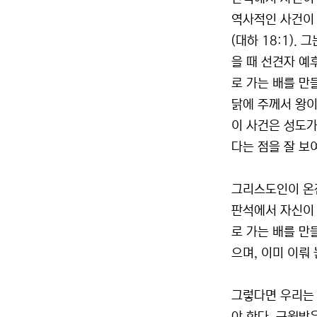
역사적인 사건이
(대하 18:1)
을 때 선견자 예
로 가는 배를 만
닭에 주께서 왕이
이 사건은 성도가
다는 점을 잘 보
그리스도인이 온전
판석에서 자신이 
로 가는 배를 만
으며, 이미 이뤄
그렇다면 우리는 