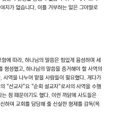
 여지가 없습니다. 이를 거부하는 일은 그야말로
포함에 따라, 하나님의 말씀은 힘있게 융성하며 세
회를 형성했고, 하나님의 말씀을 증거해야 할 사역의
 사역을 나누어 맡을 사람들이 필요했다. 게다가
의 “선교사”요 “순회 설교자”로서의 사역을 수행
는 점 때문이기도 했다. 이런 까닭에 사도들은
대신하여 교회를 담당해 줄 신실한 형제를 감독(목