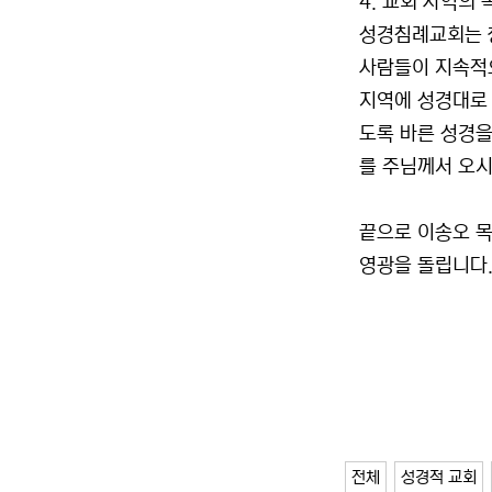
4. 교회 사역의 
성경침례교회는 창
사람들이 지속적으
지역에 성경대로 
도록 바른 성경을
를 주님께서 오시
끝으로 이송오 목
영광을 돌립니다.
전체
성경적 교회