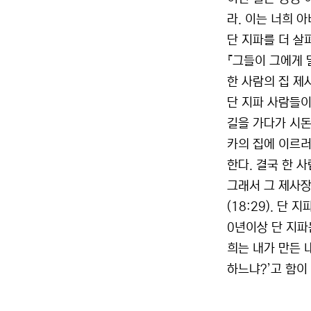
라. 이는 너희 아
단 지파를 더 살
『그들이 그에게 
한 사람의 집 제
단 지파 사람들이
길을 가다가 시돈 
카의 집에 이르러
한다. 결국 한 
그래서 그 제사장
(18:29). 단
0년이상 단 지파
희는 내가 만든 
하느냐?’고 함이 