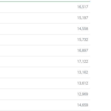
조회
16,517
조회
15,197
조회
14,558
조회
15,732
조회
16,897
조회
17,122
조회
13,162
조회
13,612
조회
12,969
조회
14,659