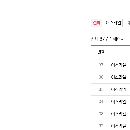
전체
이스라엘
전체
37
/ 1 페이지
번호
번호
37
이스라엘
번호
36
이스라엘
번호
35
이스라엘
번호
34
이스라엘
번호
33
이스라엘
번호
32
이스라엘