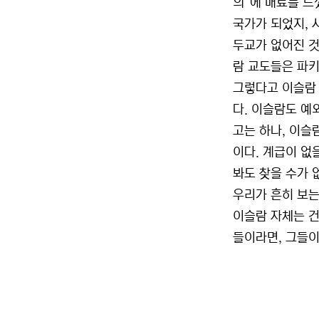
의”에 매료를 느
국가가 되었지, 
두교가 없어진 것
람 교도들은 파
그렇다고 이슬람 
다. 이슬람도 예
고는 하나, 이슬
이다. 계급이 없
봐도 찾을 수가 
우리가 흔히 보는
이슬람 자체는 건
들이라면, 그들이