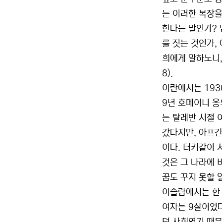
는 이러한 복장을
한다는 말인가? 
를 짓는 것인가,
희에게 말하노니,
8).
이란에서는 193
9년 호메이니 옹
는 탈레반 시절 
갔다지만, 아프간
이다. 터키같이 
것은 그 나라에 
꿈도 꾸지 못할 
이슬람에서는 한 
여자는 9살이었다