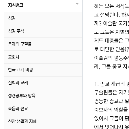
지식뱅크
하는 모든 서적들
고 설명한다. 
성경
까? 이슬람 국가
성경 주석
도 그들은 차별의
게도 대중들은 그
문제의 구절들
로 대단한 믿음(
교회사
이슬람의 평등주의
라, 그들 종교 
한국 교계 비평
신학과 교리
1. 종교 계급의 
무슬림들은 자기
성경공부와 양육
평등한 종교라 말
복음과 선교
중보자의 역할을 
있어서 그들이 
신앙 생활과 지혜
에서 벗어나지 못