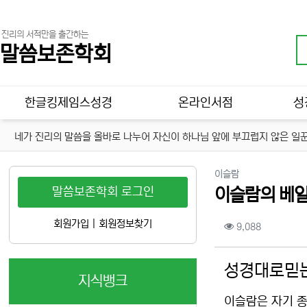
진리의 서적만을 출간하는
말씀보존학회
메인 메뉴
한글킹제임스성경
온라인서점
성
네가 진리의 말씀을 올바로 나누어 자신이 하나님 앞에 부끄럽지 않은 일꾼
분류
이슬람
말씀보존학회 로그인
이슬람의 베일
컨텐츠 정보
회원가입
|
회원정보찾기
조회
9,088
본문
성경대로믿는
지식뱅크
이슬람은 자기 종