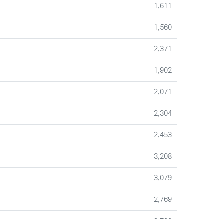
조회
1,611
조회
1,560
조회
2,371
조회
1,902
조회
2,071
조회
2,304
조회
2,453
조회
3,208
조회
3,079
조회
2,769