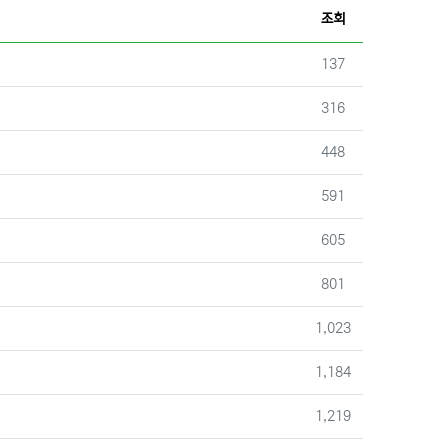
조회
조회
137
조회
316
조회
448
조회
591
조회
605
조회
801
조회
1,023
조회
1,184
조회
1,219