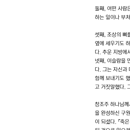
둘째, 어떤 사람
하는 일이나 부처
셋째, 조상의 뼈
옆에 세우기도 하
다. 추운 지방에
넷째, 이슬람을 
다. 그는 자신과
함께 보내기도 했
고 거짓말했다. 
창조주 하나님께
을 완성하신 구원
이 되셨다. 『죽