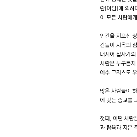
람[아담]에 의하
이 모든 사람에게 
인간을 지으신 창
간들이 지옥의 심
내시어 십자가의 
사람은 누구든지 
예수 그리스도 우
많은 사람들이 하
에 맞는 종교를 
첫째, 어떤 사람
과 탐욕과 지은 