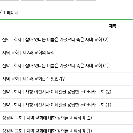
/ 1 페이지
제목
신약교회사
살아 있다는 이름은 가졌으나 죽은 사데 교회 (2)
지역 교회
제2과 교회의 목적
신약교회사
살아 있다는 이름은 가졌으나 죽은 사데 교회 (1)
지역 교회
제1과 교회란 무엇인가?
신약교회사
자칭 여선지자 이세벨을 용납한 두아티라 교회 (2)
신약교회사
자칭 여선지자 이세벨을 용납한 두아티라 교회 (1)
성경적 교회
지역 교회에 대한 강의를 시작하며 (2)
성경적 교회
지역 교회에 대한 강의를 시작하며 (1)