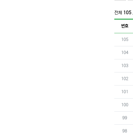
전체
105
번호
번호
105
번호
104
번호
103
번호
102
번호
101
번호
100
번호
99
번호
98