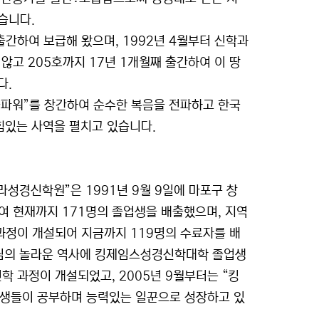
습니다.
출간하여 보급해 왔으며, 1992년 4월부터 신학과
고 205호까지 17년 1개월째 출간하여 이 땅
다.
블파워”를 창간하여 순수한 복음을 전파하고 한국
힘있는 사역을 펼치고 있습니다.
경신학원”은 1991년 9월 9일에 마포구 창
여 현재까지 171명의 졸업생을 배출했으며, 지역
과정이 개설되어 지금까지 119명의 수료자를 배
나님의 놀라운 역사에 킹제임스성경신학대학 졸업생
학 과정이 개설되었고, 2005년 9월부터는 “킹
 학생들이 공부하며 능력있는 일꾼으로 성장하고 있