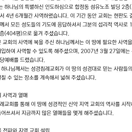
는 하나님의 특별하신 인도하심으로 합정동 섬유노조 빌딩 2층(5
서 4년 6개월간 사역하였습니다. 이 기간 동안 교회는 현판도 
께서 모든 성도들의 기도에 응답하셔서 그분의 섭리적 역사로 19
7층(404평)으로 옮겨 주셨습니다.
본 교회의 사역에 복을 주신 하나님께서는 이 땅에 필요한 사역을 
입하여 사역할 수 있도록 해주셨으며, 2007년 3월 27일에는 
입당예배를 드렸습니다.
 하나님께서는 성경침례교회가 이 땅의 성경대로 믿는 사람들의
펼칠 수 있는 장소를 계속해서 넓혀 주셨습니다.
회 사역과 열매
례교회를 통해 이 땅에 성경적인 신약 지역 교회의 역사를 시
들어쓰셔서 지금까지 많은 열매들을 맺게 해주셨습니다.
음 전파와 지역 교회 설립