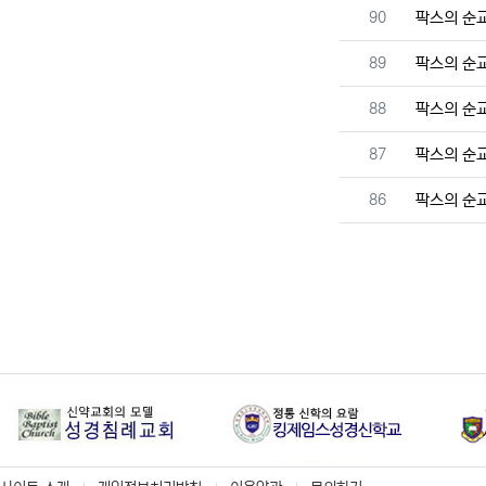
번호
90
팍스의 순
번호
89
팍스의 순
번호
88
팍스의 순
번호
87
팍스의 순
번호
86
팍스의 순