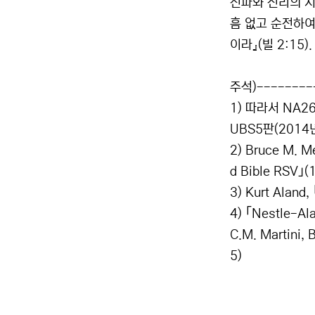
전파와 진리의 지
흠 없고 순전하여
이라』(빌 2:15).
주석)--------
1) 따라서 NA26
UBS5판(2014
2) Bruce M. Me
d Bible RSV｣(
3) Kurt Aland
4) ｢Nestle-Al
C.M. Martini, 
5)