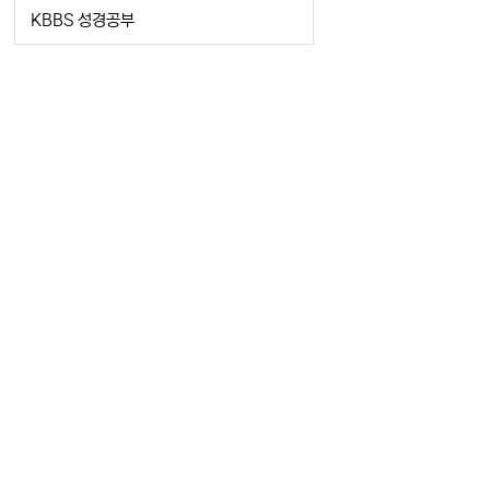
KBBS 성경공부