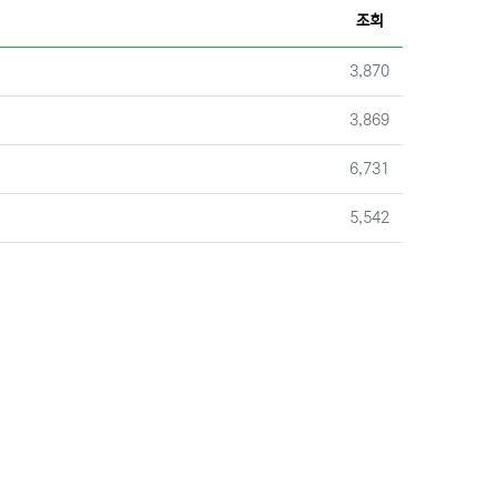
조회
조회
3,870
조회
3,869
조회
6,731
조회
5,542