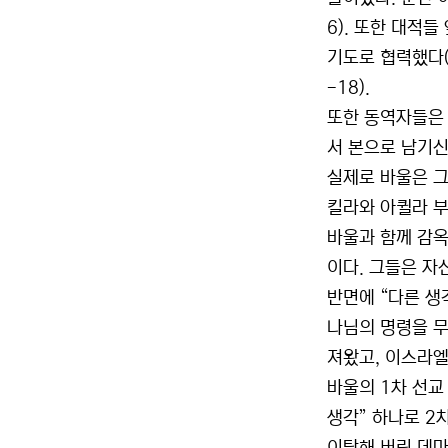
6). 또한 대적
기도로 협력했다(
-18).
또한 동역자들은 
서 본으로 남기신
실제로 바울은 그
킬라와 아퀼라 부
바울과 함께 감옥
이다. 그들은 자
반면에 “다른 생
나님의 명령을 무
져왔고, 이스라엘
바울의 1차 선교
생각” 하나로 2