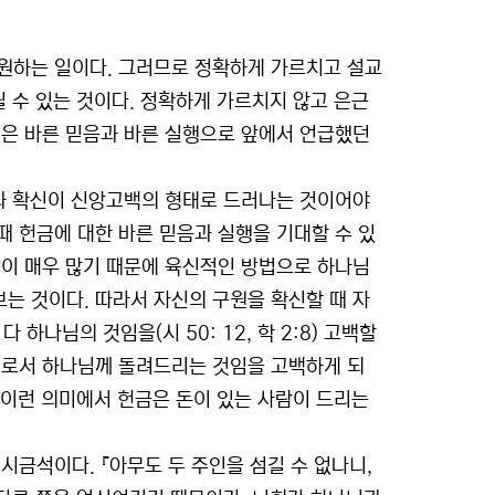
원하는 일이다. 그러므로 정확하게 가르치고 설교
릴 수 있는 것이다. 정확하게 가르치지 않고 은근
행은 바른 믿음과 바른 실행으로 앞에서 언급했던
음과 확신이 신앙고백의 형태로 드러나는 것이어야
 헌금에 대한 바른 믿음과 실행을 기대할 수 있
들이 매우 많기 때문에 육신적인 방법으로 하나님
는 것이다. 따라서 자신의 구원을 확신할 때 자
다 하나님의 것임을(시 50: 12, 학 2:8) 고백할
기로서 하나님께 돌려드리는 것임을 고백하게 되
. 이런 의미에서 헌금은 돈이 있는 사람이 드리는
시금석이다. 『아무도 두 주인을 섬길 수 없나니,