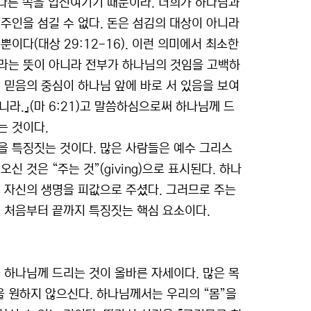
 다른 쪽을 업신여기기 때문이라. 너희가 하나님과
두 주인을 섬길 수 없다. 돈은 섬김의 대상이 아니라
이다(대상 29:12-16). 이런 의미에서 최소한
라는 뜻이 아니라 전부가 하나님의 것임을 고백하
 믿음의 중심이 하나님 앞에 바로 서 있음을 보여
니라.』(마 6:21)고 말씀하심으로써 하나님께 드
는 것이다.
을 특징짓는 것이다. 많은 사람들은 예수 그리스
 것은 “주는 것”(giving)으로 표시된다. 하나
 자신의 생명을 피값으로 주셨다. 그러므로 주는
을 처음부터 끝까지 특징짓는 핵심 요소이다.
을 하나님께 드리는 것이 올바른 자세이다. 많은 목
 원하지 않으신다. 하나님께서는 우리의 “몸”을