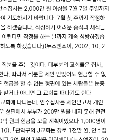
안수집사는 2,000만 원 이상을 7월 7일 주일까지
하여 기도하시기 바랍니다. 7월 첫 주까지 작정하
을 하겠습니다. 작정하기 어려운 중직과 재직들
이 어렵다면 작정을 하는 날까지 계속 심방하겠습
도록 하겠습니다｣(뉴스앤죠이, 2002. 10. 2
!
 직분을 주는 것이다. 대부분의 교회들은 집사,
한다. 따라서 직분을 제안 받았어도 헌금할 수 없
 헌금을 할 수 없는 형편에 있는 사람들은 눈총
을 받거나 아니면 그 교회를 떠나기도 한다.
 J교회에 다니는데, 안수집사를 제안받고서 개인
운 형편에서 부부가 200만 원을 내지 못해 전전
30억 원의 헌금을 모을 계획이었으나 1,000명이
10). ｢관악구의 J교회는 장로 1천만 원, 안수집