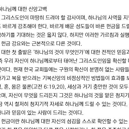
 하나님께 대한 신앙고백
 그리스도인이 마땅히 드려야 할 감사이며, 하나님의 사역을 지
또 바르게 강조해야 한다. 바르게 배운 성도들이 바른 헌금을 드
금하기를 기대하는 것은 옳지 않다. 하지만 이러한 가르침과 실
 헌금 강요와는 근본적으로 다른 것이다.
 대한 첫 출발은 ‘하나님의 것이 무엇인가’에 대한 전적인 믿
 즉 우리 자신이 하나님께로부터 태어난 그리스도인임을 확신할 때
것이다. 현재 한국 교회들에는 구원의 확신이 분명히 없는 사람
아가고 복을 받으려는 기복신앙의 비정상적인 방법들이 효과를 보
, 혼, 몸은 물론(고전 6:19,20), 세상과 거기 충만한 것이 모두 
으며, 자신이 무엇을 드리든지 그것은 하나님의 것을 맡은 청지
헌금 역시 철저히 청지기적 자세로 하나님께 드릴 수 있는 것이다
아니라 믿음이 있는 사람이 드리는 것이다.
 헌금이란 하나님께 대한 자신의 섬김을 스스로 확인할 수 있는 