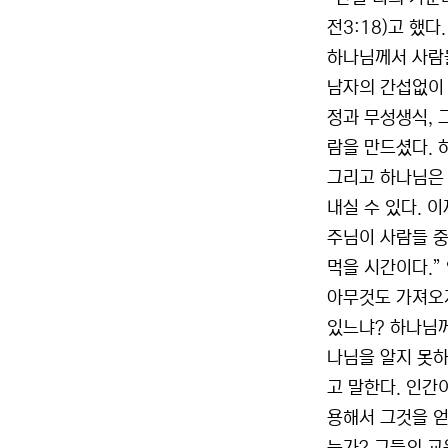
전3:18)고 했다.
하나님께서 사람
남자의 간섭없이 
정과 무성생식, 
람을 만드셨다. 
그리고 하나님은 
내실 수 있다. 
주님이 사람들 중
먹을 시간이다.”
아무것도 가져오지
있느냐? 하나님께
나님을 알지 못하
고 말한다. 인간
용해서 그것을 얻