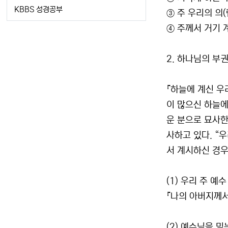
KBBS 성경공부
③ 주 우리의 의(렘
④ 주께서 거기 계
2. 하나님의 부
『하늘에 계신 우
이 많으신 하늘에
운 분으로 묘사한
사하고 있다. “
서 계시하신 경우
(1) 우리 주 예수
『나의 아버지께서
(2) 예수님을 