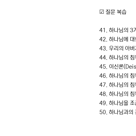
☑ 질문 복습
41. 하나님의 
42. 하나님에 
43. 우리의 아
44. 하나님의 
45. 이신론(De
46. 하나님의 
47. 하나님의 
48. 하나님의 
49. 하나님을 
50. 하나님과의