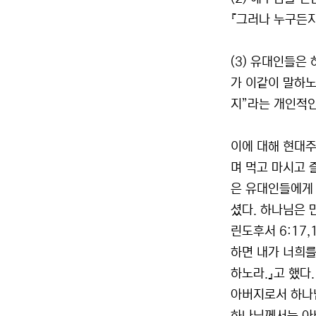
『그러나 누구든지
(3) 유대인들은
가 이같이 말하노
지”라는 개인적인
이에 대해 현대주
며 먹고 마시고 
은 유대인들에게 
셨다. 하나님은 
린도후서 6:17
하면 내가 너희를
하노라.』고 했다.
아버지로서 하나님