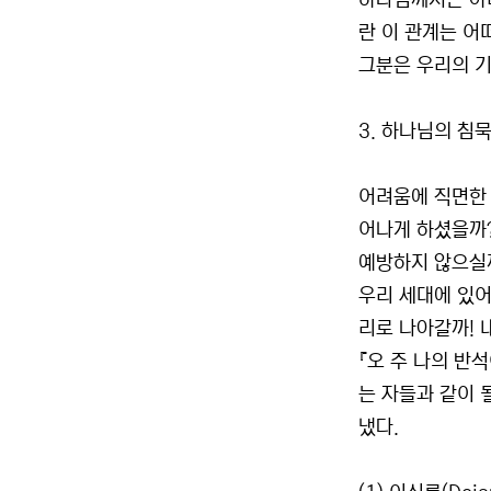
하나님께서는 아버
란 이 관계는 어
그분은 우리의 기
3. 하나님의 침
어려움에 직면한 
어나게 하셨을까?
예방하지 않으실
우리 세대에 있어
리로 나아갈까! 
『오 주 나의 반
는 자들과 같이 
냈다.