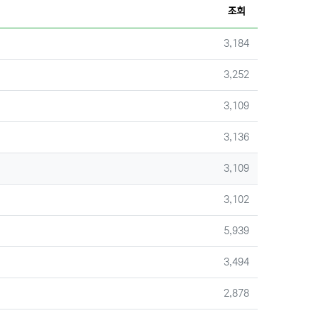
조회
조회
3,184
조회
3,252
조회
3,109
조회
3,136
조회
3,109
조회
3,102
조회
5,939
조회
3,494
조회
2,878