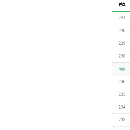
번호
번호
241
번호
240
번호
239
번호
238
열람
번호
236
번호
235
번호
234
번호
233