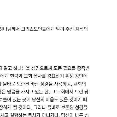
 하나님께서 그리스도인들에게 알려 주신 지식의
살지 말고 하나님을 섬김으로써 모든 필요를 충족받
들에게 헌금과 교회 봉사를 강요하기 위해 강단에
가 올바로 보존된 바른 성경을 사용하고, 교회의
은 믿음을 가지고 있는 한, 그 교회에서 드린 당
 보물이 있는 곳에 당신의 마음도 있을 것이기 때
장하게 될 것이다. 그러나 올바로 보존된 성경을
치고 실행하는 목사가 아니거나, 당신이 바른 성