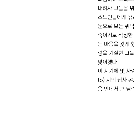
대하자 그들을 위
스도인들에게 유
눈으로 보는 퀴닉
죽이기로 작정한
는 마음을 갖게 
령을 거절한 그들
맞이했다.
이 시기에 몇 사람
to) 시의 집사 
음 안에서 큰 담력