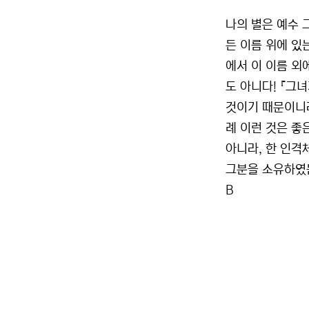
나의 별은 예수 
든 이름 위에 있는
에서 이 이름 외
도 아니다! 『그
것이기 때문이니라
례 이런 것은 좋
아니라, 한 인격
그분을 소유하였는
B