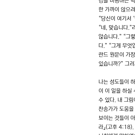
경을 비평하는 학
한 가까이 앉으려
“당신이 여기서 ‘
“네, 맞습니다.”
않습니다.” “그
다.” “그게 무
란드 원문이 가장
있습니까?” 그러
나는 성도들이 하
이 이 일을 하실
수 있다. 내 그림
찬송가가 도움을 
보이는 것들이 아
라』(고후 4:1