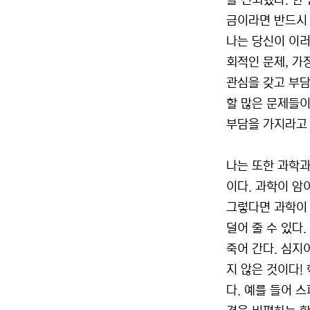
를 신뢰했다. 한
금이라면 반드시 
나는 당신이 이러
회적인 문제, 가
관심을 갖고 부담
할 많은 문제들이
부담을 가지라고
나는 또한 과학과
이다. 과학이 암
그렇다면 과학이 
덜어 줄 수 있다
죽어 간다. 심지
지 않은 것이다!
다. 예를 들어 스