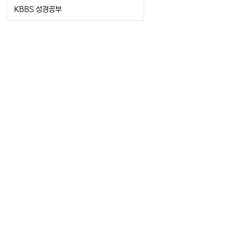
KBBS 성경공부