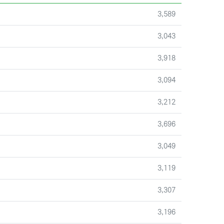
조회
3,589
조회
3,043
조회
3,918
조회
3,094
조회
3,212
조회
3,696
조회
3,049
조회
3,119
조회
3,307
조회
3,196