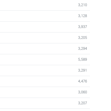
조회
3,210
조회
3,128
조회
3,937
조회
3,205
조회
3,294
조회
5,589
조회
3,291
조회
4,476
조회
3,060
조회
3,207