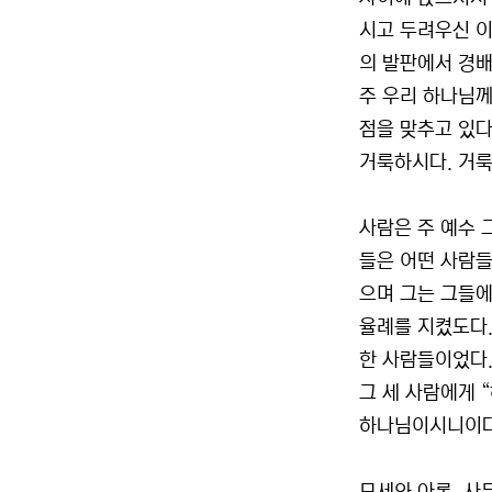
시고 두려우신 이
의 발판에서 경배
주 우리 하나님께
점을 맞추고 있다
거룩하시다. 거룩
사람은 주 예수 
들은 어떤 사람들
으며 그는 그들
율례를 지켰도다.
한 사람들이었다.
그 세 사람에게 
하나님이시니이다