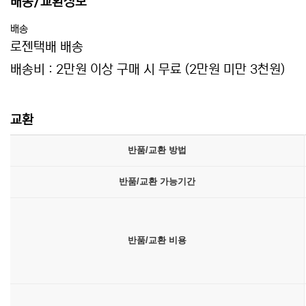
배송/교환정보
배송
로젠택배 배송
배송비 : 2만원 이상 구매 시 무료 (2만원 미만 3천원)
교환
반품/교환 방법
반품/교환 가능기간
반품/교환 비용