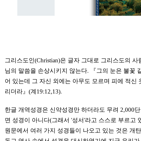
그리스도인(Christian)은 글자 그대로 그리스도
님의 말씀을 손상시키지 않는다. 『그의 눈은 불꽃 
어 있는데 그 자신 외에는 아무도 모르며 피에 적신
리더라』(계19:12,13).
한글 개역성경은 신약성경만 하더라도 무려 2,000
면 성경이 아니다(그래서 '성서'라고 스스로 부르고
원문에서 여러 가지 성경들이 나오고 있는 것은 개탄하
독교 역사 속에서 성경을 대신하였기에 지금 우리가