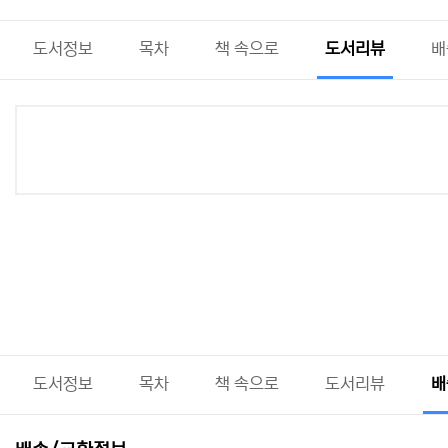
도서정보
목차
책 속으로
도서리뷰
배
도서정보
목차
책 속으로
도서리뷰
배