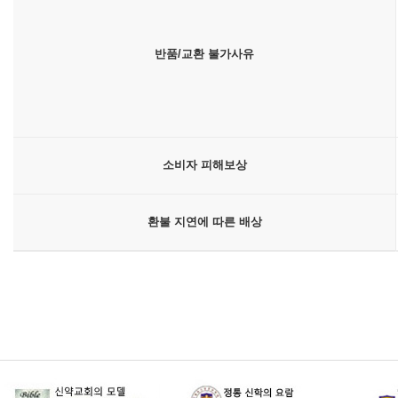
반품/교환 불가사유
소비자 피해보상
환불 지연에 따른 배상