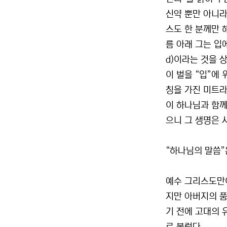
신약 뿐만 아니라
스도 한 분께만 
름 아래 그는 입에
d)이라는 것을 
이 벌을 “입”에
칭을 가진 미트라
이 하나님과 함께
으니 그 생명은 
“하나님의 말씀”
예수 그리스도만이
지만 아버지의 품
기 전에 고대의 