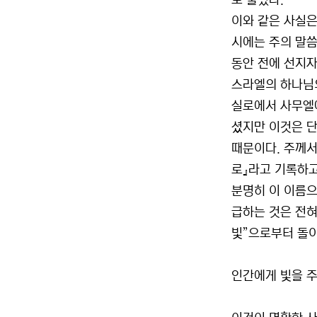
로 불렀다.
이와 같은 사실은
시에는 주의 말씀
동안 전에 선지자
스라엘의 하나님의
실로에서 사무엘
셨지만 이것은 단
때문이다. 주께서
로』라고 기록하고
분명히 이 이름으로
급하는 것은 전혀
빛”으로부터 돌이
인간에게 빛을 주