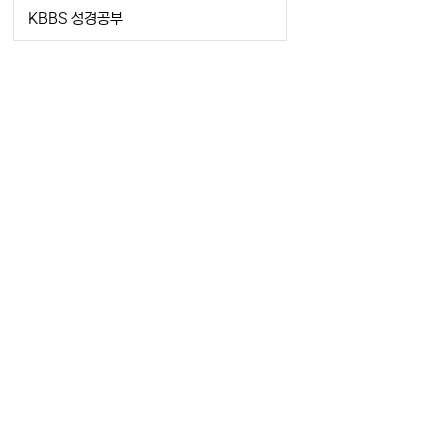
KBBS 성경공부