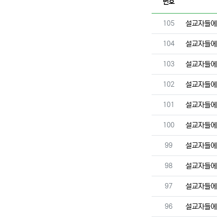
번호
번호
105
설교자들에
번호
104
설교자들에
번호
103
설교자들에
번호
102
설교자들에
번호
101
설교자들에
번호
100
설교자들에
번호
99
설교자들에
번호
98
설교자들에
번호
97
설교자들에
번호
96
설교자들에