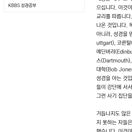
KBBS 성경공부
으십니다. 이것이
교리를 따릅니다.
나온 것입니다. 
아니라, 성경을 믿
uttgart), 코
에딘버러(Edinbu
스(Dartmouth)
대학(Bob Jone
성경을 아는 것입
들이 강단에 서서
그런 사기 집단을
거듭나지도 않은 
지 못하는 자들은
했습니다. 이것이