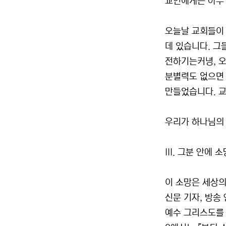
교인에게는 아무
오늘날 교회들이
데 있습니다. 
전하기는커녕, 오
분별력도 없으면 
만들었습니다. 교
우리가 하나님의
III. 그분 안에
이 소망은 세상의
신문 기자, 방송
예수 그리스도를 