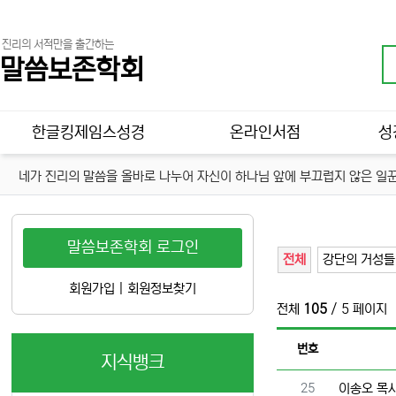
진리의 서적만을 출간하는
말씀보존학회
메인 메뉴
한글킹제임스성경
온라인서점
성
네가 진리의 말씀을 올바로 나누어 자신이 하나님 앞에 부끄럽지 않은 일꾼
말씀보존학회 로그인
전체
강단의 거성들
회원가입
|
회원정보찾기
전체
105
/ 5 페이지
번호
지식뱅크
번호
25
이송오 목