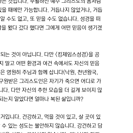
하는 것입니다. 부활하신 예수 그리스도의 몸처럼
있을 때에만 가능합니다. 거듭나지 않았거나, 거듭
 수도 없고, 또 믿을 수도 없습니다. 성경을 떠
 삶을 왔다 갔다 했다면 그에게 어떤 믿음이 생기겠
되는 것이 아닙니다. 다만 <킹제임스성경>을 공
지 말고 어떤 환경과 여건 속에서도 자신의 믿음
은 영원히 주님과 함께 삽니다(낙원, 천년왕국,
. 구원받은 그리스도인은 자기가 죽으면 어디로 가
니다. 다만 자신의 추한 모습을 더 길게 보이지 않
 되는지 알았다면 얼마나 복된 삶입니까?
입니다. 건강하고, 먹을 것이 있고, 살 곳이 있
 수 있는 성도는 불안하지 않습니다. 강건하고 담