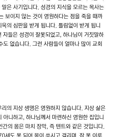
 말은 사기입니다. 성경의 지식을 모르는 목사는
는 보이지 않는 것이 영원하다는 점을 죽을 때까
지옥의 심판을 받게 됩니다. 틀림없이 받게 됩니
그런 자들은 성경이 잘못되었고, 하나님이 거짓말하
 수도 없습니다. 그런 사람들이 얼마나 많이 교회
우리의 지상 생명은 영원하지 않습니다. 지상 삶은
지 아니하고, 하나님께서 마련하신 영원한 집입니
 인간의 몸은 마치 장막, 즉 텐트와 같은 것입니다.
0세도 못 되어 몸이 쑤시고 결리며, 잠 못 이루