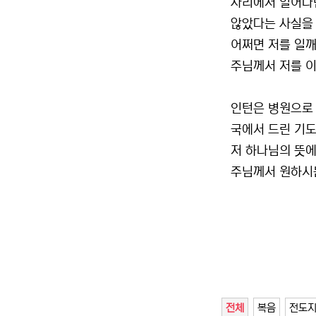
자리에서 일어나면
않았다는 사실을 
어쩌면 저를 일
주님께서 저를 
인턴은 병원으로 
국에서 드린 기
저 하나님의 뜻에
주님께서 원하시는
전체
복음
전도