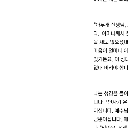
“아무개 선생님,
다.“어머니께서 
을 새도 없으셨대
마음이 얼마나 아
었거든요. 이 상
없애 버려야 합니
나는 성경을 들어
니다. 『인자가 
이십니다. 예수님
님뿐이십니다. 예