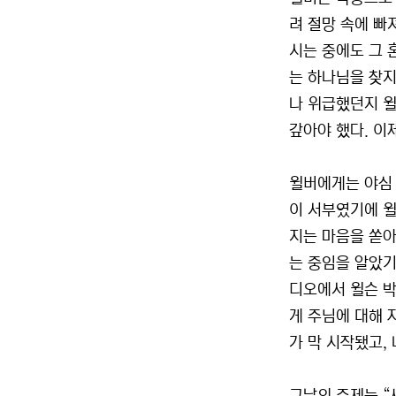
려 절망 속에 빠
시는 중에도 그 
는 하나님을 찾지
나 위급했던지 윌
갚아야 했다. 이
윌버에게는 야심 
이 서부였기에 윌
지는 마음을 쏟아
는 중임을 알았기
디오에서 윌슨 박
게 주님에 대해 
가 막 시작됐고,