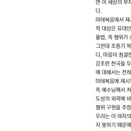
면 이 세상의 부
다.
마태복음에서 제시
적 대상은 유대인
율법, 즉 행위가
그런데 조용기 목
다, 마음이 청결
강조한 천국을 두
에 대해서는 전혀
마태복음에 제시된
즉 예수님께서 처
도성의 외곽에 비
행위 구원을 주장
우리는 이 여자의
지 못하기 때문에