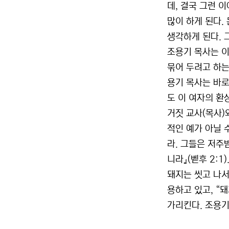
데, 결국 그런 
많이 하게 된다.
생각하게 된다. 
조용기 목사는 이
묶어 두려고 하는
용기 목사는 바로
도 이 여자의 환
거짓 교사(목사)
적인 예가 아닐 
라. 그들은 저주
니라』(벧후 2:
돼지는 씻고 나서 
용하고 있고, “
가리킨다. 조용기