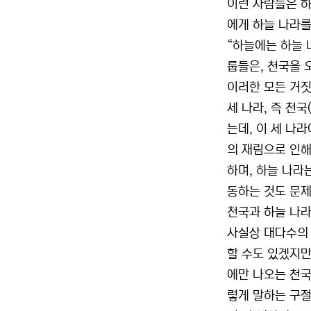
이런 사람들은 하
에게 하늘 나라를
“하늘에는 하늘 
룹들은, 천국을 
이러한 모든 거짓
세 나라, 즉 천국(
는데, 이 세 나
의 재림으로 인해
하며, 하늘 나라
동하는 것도 문제
천국과 하늘 나라
사실상 대다수의 
할 수도 있겠지만
에만 나오는 천국
렇게 말하는 구절