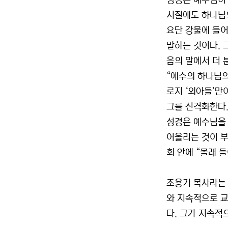
성경은 예수님이 
시절에도 하나님의
요단 강물에 들어
말하는 것이다. 
음의 말에서 더 
“예수의 하나님의
로지 ‘외아들’만
그를 신격화한다.
성경은 예수님을 
어올리는 것이 부
회 안에 “몰래 들
조용기 목사라는 
와 지속적으로 교
다. 그가 지속적