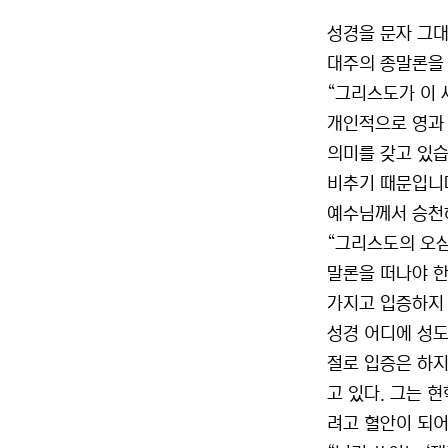
성경을 문자 그대
대주의 종말론을 
“그리스도가 이 
개인적으로 영과 
의미를 갖고 있습
비추기 때문입니다
예수님께서 승천하
“그리스도의 오심
말론을 떠나야 한
가지고 입증하지 
성경 어디에 성도
절로 입증은 하지
고 있다. 그는 
려고 혈안이 되어