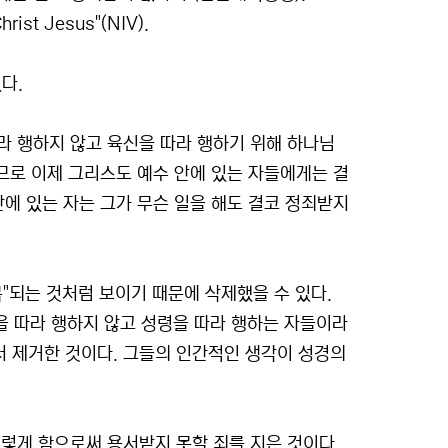
hrist Jesus"(NIV).
다.
라 행하지 않고 육신을 따라 행하기 위해 하나님
러므로 이제 그리스도 예수 안에 있는 자들에게는 결
에 있는 자는 그가 무슨 일을 해도 결코 정죄받지
복"되는 것처럼 보이기 때문에 삭제했을 수 있다.
을 따라 행하지 않고 성령을 따라 행하는 자들이라
고서 제거한 것이다. 그들의 인간적인 생각이 성경의
렇게 함으로써 용서받지 못할 죄를 지은 것이다.