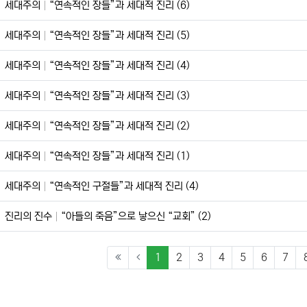
세대주의
“연속적인 장들”과 세대적 진리 (6)
세대주의
“연속적인 장들”과 세대적 진리 (5)
세대주의
“연속적인 장들”과 세대적 진리 (4)
세대주의
“연속적인 장들”과 세대적 진리 (3)
세대주의
“연속적인 장들”과 세대적 진리 (2)
세대주의
“연속적인 장들”과 세대적 진리 (1)
세대주의
“연속적인 구절들”과 세대적 진리 (4)
진리의 진수
“아들의 죽음”으로 낳으신 “교회” (2)
(current)
1
2
3
4
5
6
7