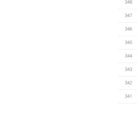
번호
348
번호
347
번호
346
번호
345
번호
344
번호
343
번호
342
번호
341