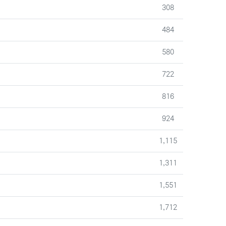
조회
308
조회
484
조회
580
조회
722
조회
816
조회
924
조회
1,115
조회
1,311
조회
1,551
조회
1,712