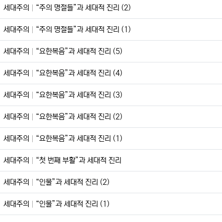
세대주의
“주의 명절들”과 세대적 진리 (2)
세대주의
“주의 명절들”과 세대적 진리 (1)
세대주의
“요한복음”과 세대적 진리 (5)
세대주의
“요한복음”과 세대적 진리 (4)
세대주의
“요한복음”과 세대적 진리 (3)
세대주의
“요한복음”과 세대적 진리 (2)
세대주의
“요한복음”과 세대적 진리 (1)
세대주의
“첫 번째 부활”과 세대적 진리
세대주의
“인물”과 세대적 진리 (2)
세대주의
“인물”과 세대적 진리 (1)