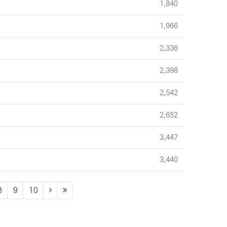
조회
1,840
조회
1,966
조회
2,336
조회
2,398
조회
2,542
조회
2,652
조회
3,447
조회
3,440
8
9
10