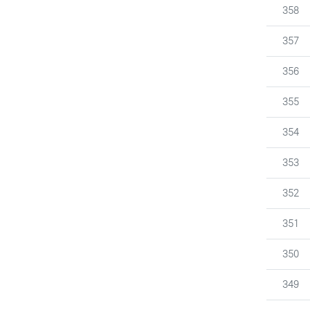
번호
358
번호
357
번호
356
번호
355
번호
354
번호
353
번호
352
번호
351
번호
350
번호
349