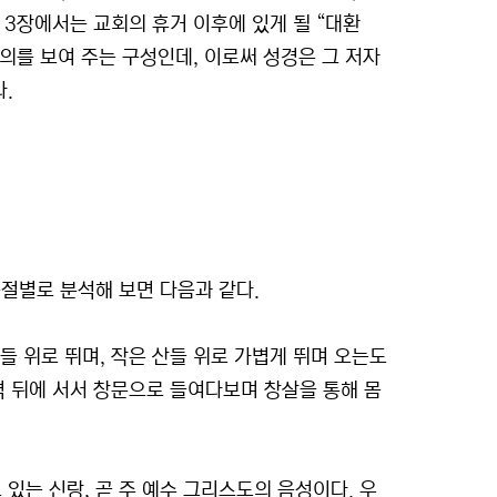
 3장에서는 교회의 휴거 이후에 있게 될 “대환
의를 보여 주는 구성인데, 이로써 성경은 그 저자
.
구절별로 분석해 보면 다음과 같다.
 산들 위로 뛰며, 작은 산들 위로 가볍게 뛰며 오는도
 벽 뒤에 서서 창문으로 들여다보며 창살을 통해 몸
있는 신랑, 곧 주 예수 그리스도의 음성이다. 우