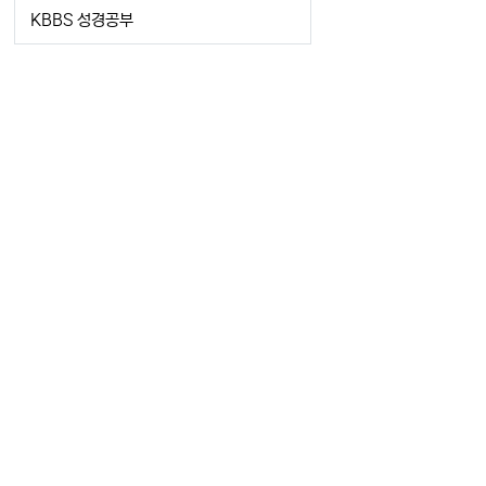
KBBS 성경공부