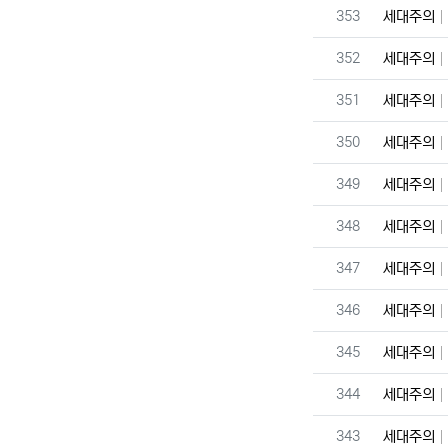
번호
353
세대주의
번호
352
세대주의
번호
351
세대주의
번호
350
세대주의
번호
349
세대주의
번호
348
세대주의
번호
347
세대주의
번호
346
세대주의
번호
345
세대주의
번호
344
세대주의
번호
343
세대주의